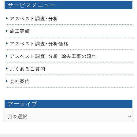
サービスメニュー
アスベスト調査･分析
施工実績
アスベスト調査･分析価格
アスベスト調査･分析･除去工事の流れ
よくあるご質問
会社案内
アーカイブ
ア
ー
カ