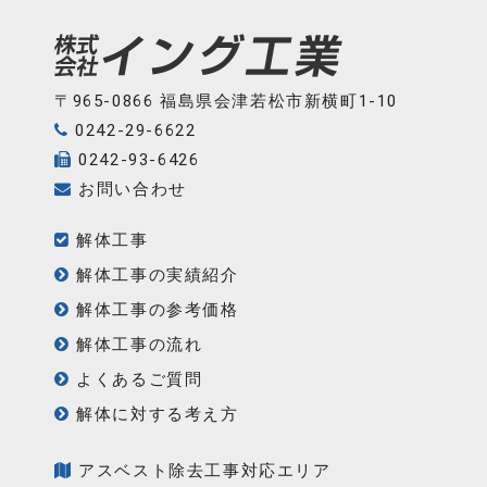
イ
ブ
〒965-0866 福島県会津若松市新横町1-10
0242-29-6622
0242-93-6426
お問い合わせ
解体工事
解体工事の実績紹介
解体工事の参考価格
解体工事の流れ
よくあるご質問
解体に対する考え方
アスベスト除去工事対応エリア