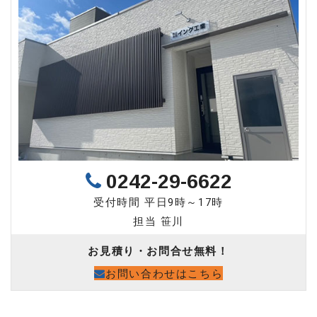
0242-29-6622
受付時間 平日9時～17時
担当 笹川
お見積り・お問合せ無料！
お問い合わせはこちら