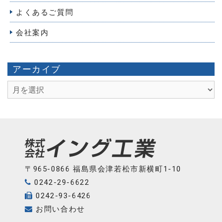
よくあるご質問
会社案内
アーカイブ
ア
ー
カ
イ
ブ
〒965-0866 福島県会津若松市新横町1-10
0242-29-6622
0242-93-6426
お問い合わせ