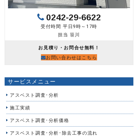
0242-29-6622
受付時間 平日9時～17時
担当 笹川
お見積り・お問合せ無料！
お問い合わせはこちら
サービスメニュー
アスベスト調査･分析
施工実績
アスベスト調査･分析価格
アスベスト調査･分析･除去工事の流れ