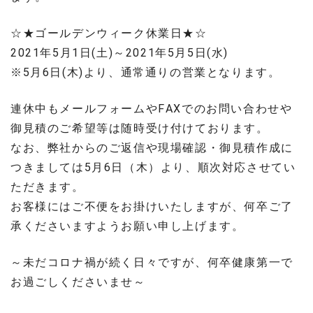
☆★ゴールデンウィーク休業日★☆
2021年5月1日(土)～2021年5月5日(水)
※5月6日(木)より、通常通りの営業となります。
連休中もメールフォームやFAXでのお問い合わせや
御見積のご希望等は随時受け付けております。
なお、弊社からのご返信や現場確認・御見積作成に
つきましては5月6日（木）より、順次対応させてい
ただきます。
お客様にはご不便をお掛けいたしますが、何卒ご了
承くださいますようお願い申し上げます。
～未だコロナ禍が続く日々ですが、何卒健康第一で
お過ごしくださいませ～