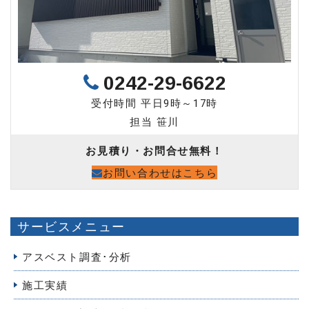
0242-29-6622
受付時間 平日9時～17時
担当 笹川
お見積り・お問合せ無料！
お問い合わせはこちら
サービスメニュー
アスベスト調査･分析
施工実績