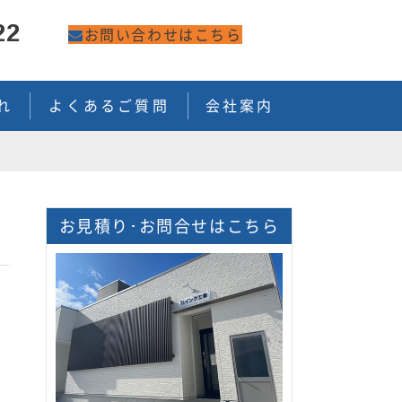
22
お問い合わせはこちら
川
れ
よくあるご質問
会社案内
お見積り･お問合せはこちら