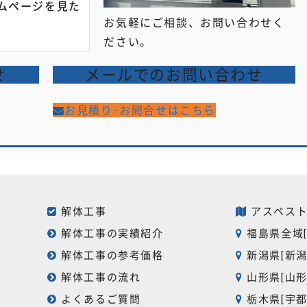
ムページを見た
お気軽にご相談、お問い合わせく
ださい。
せ
メールでのお問い合わせ
お見積り･お問合せはこちら
解体工事
アスベスト
解体工事の実績紹介
福島県全域[
解体工事の参考価格
新潟県[新潟
解体工事の流れ
山形県[山形
よくあるご質問
栃木県[宇都