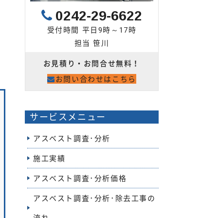
0242-29-6622
受付時間 平日9時～17時
担当 笹川
お見積り・お問合せ無料！
お問い合わせはこちら
サービスメニュー
アスベスト調査･分析
施工実績
アスベスト調査･分析価格
アスベスト調査･分析･除去工事の
流れ