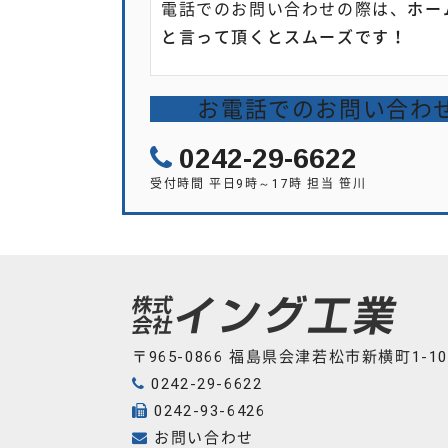
電話でのお問い合わせの際は、
ホー
と言って頂くとスムーズです！
お電話でのお問い合わ
0242-29-6622
受付時間 平日9時～17時 担当 笹川
〒965-0866 福島県会津若松市新横町1-10
0242-29-6622
0242-93-6426
お問い合わせ